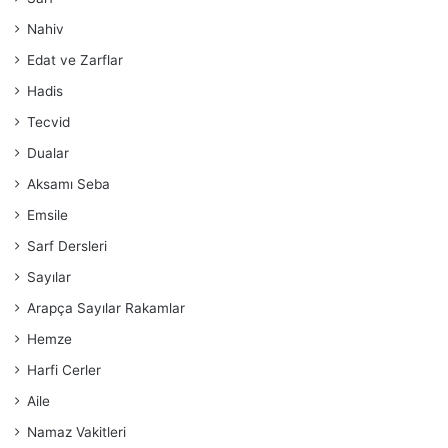
Nahiv
Edat ve Zarflar
Hadis
Tecvid
Dualar
Aksamı Seba
Emsile
Sarf Dersleri
Sayılar
Arapça Sayılar Rakamlar
Hemze
Harfi Cerler
Aile
Namaz Vakitleri