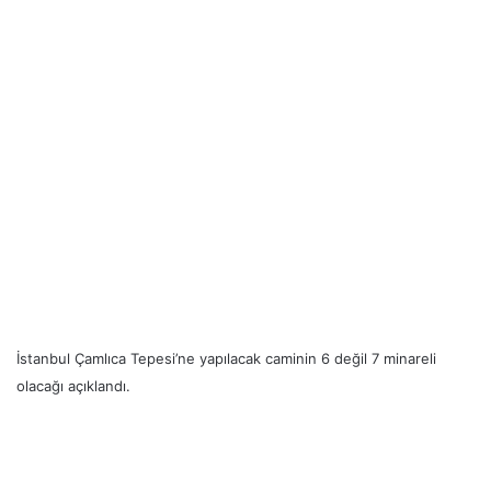
İstanbul Çamlıca Tepesi’ne yapılacak caminin 6 değil 7 minareli
olacağı açıklandı.