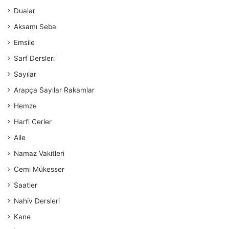
Dualar
Aksamı Seba
Emsile
Sarf Dersleri
Sayılar
Arapça Sayılar Rakamlar
Hemze
Harfi Cerler
Aile
Namaz Vakitleri
Cemi Mükesser
Saatler
Nahiv Dersleri
Kane