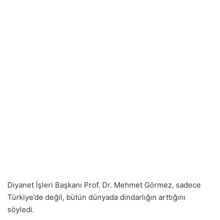
Diyanet İşleri Başkanı Prof. Dr. Mehmet Görmez, sadece
Türkiye’de değil, bütün dünyada dindarlığın arttığını
söyledi.