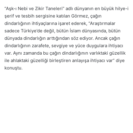
“Aşk-ı Nebi ve Zikir Taneleri” adlı dünyanın en büyük hilye-i
şerif ve tesbih sergisine katılan Görmez, çağın
dindarlığının ihtiyaçlarına işaret ederek, “Araştırmalar
sadece Türkiye’de değil, bütün İslam dünyasında, bütün
dünyada dindarlığın arttığından söz ediyor. Ancak çağın
dindarlığının zarafete, sevgiye ve yüce duygulara ihtiyacı
var. Aynı zamanda bu çağın dindarlığının varlıktaki güzellik
ile ahlaktaki güzelliği birleştiren anlayışa ihtiyacı var” diye
konuştu.