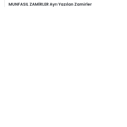
MUNFASIL ZAMİRLER Ayrı Yazılan Zamirler