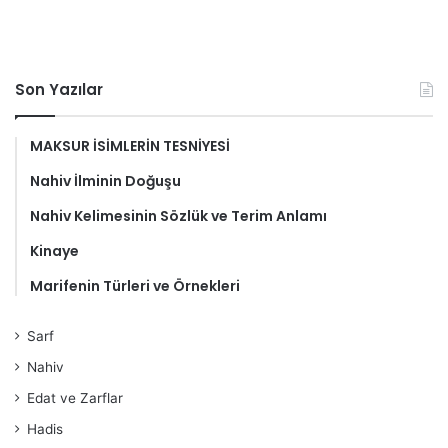
Son Yazılar
MAKSUR İSİMLERİN TESNİYESİ
Nahiv İlminin Doğuşu
Nahiv Kelimesinin Sözlük ve Terim Anlamı
Kinaye
Marifenin Türleri ve Örnekleri
Sarf
Nahiv
Edat ve Zarflar
Hadis