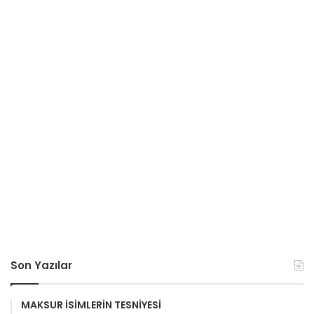
Son Yazılar
MAKSUR İSİMLERİN TESNİYESİ