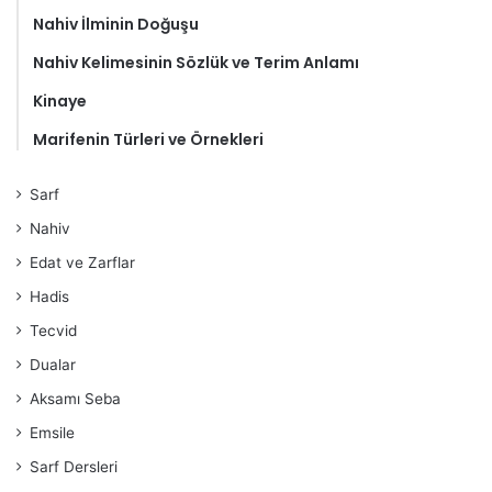
Nahiv İlminin Doğuşu
Nahiv Kelimesinin Sözlük ve Terim Anlamı
Kinaye
Marifenin Türleri ve Örnekleri
Sarf
Nahiv
Edat ve Zarflar
Hadis
Tecvid
Dualar
Aksamı Seba
Emsile
Sarf Dersleri