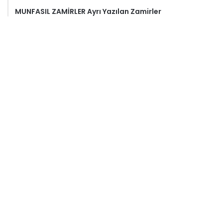
MUNFASIL ZAMİRLER Ayrı Yazılan Zamirler