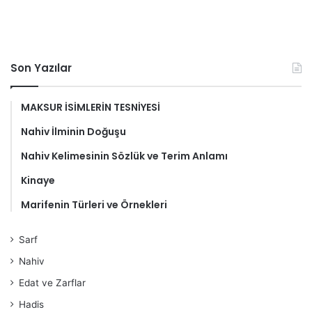
Son Yazılar
MAKSUR İSİMLERİN TESNİYESİ
Nahiv İlminin Doğuşu
Nahiv Kelimesinin Sözlük ve Terim Anlamı
Kinaye
Marifenin Türleri ve Örnekleri
Sarf
Nahiv
Edat ve Zarflar
Hadis