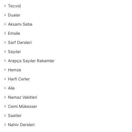
Tecvid
Dualar
Aksamı Seba
Emsile
Sarf Dersleri
Sayılar
Arapça Sayılar Rakamlar
Hemze
Harfi Cerler
Aile
Namaz Vakitleri
Cemi Mükesser
Saatler
Nahiv Dersleri