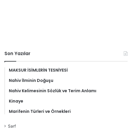
Son Yazılar
MAKSUR İSİMLERİN TESNİYESİ
Nahiv İlminin Doğuşu
Nahiv Kelimesinin Sözlük ve Terim Anlamı
Kinaye
Marifenin Türleri ve Örnekleri
Sarf