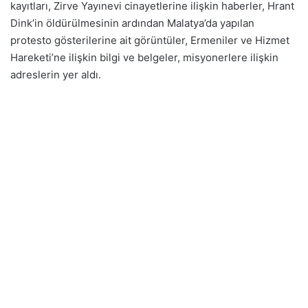
kayıtları, Zirve Yayınevi cinayetlerine ilişkin haberler, Hrant
Dink’in öldürülmesinin ardından Malatya’da yapılan
protesto gösterilerine ait görüntüler, Ermeniler ve Hizmet
Hareketi’ne ilişkin bilgi ve belgeler, misyonerlere ilişkin
adreslerin yer aldı.