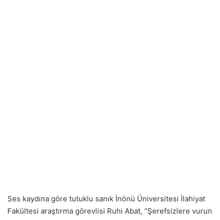
Ses kaydına göre tutuklu sanık İnönü Üniversitesi İlahiyat
Fakültesi araştırma görevlisi Ruhi Abat, “Şerefsizlere vurun