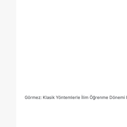
Görmez: Klasik Yöntemlerle İlim Öğrenme Dönemi B