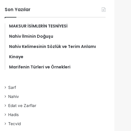
Son Yazılar
MAKSUR İSİMLERİN TESNİYESİ
Nahiv İlminin Doğuşu
Nahiv Kelimesinin Sözlük ve Terim Anlamı
Kinaye
Marifenin Türleri ve Örnekleri
Sarf
Nahiv
Edat ve Zarflar
Hadis
Tecvid