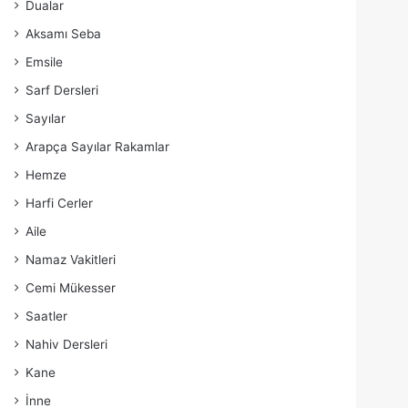
Dualar
Aksamı Seba
Emsile
Sarf Dersleri
Sayılar
Arapça Sayılar Rakamlar
Hemze
Harfi Cerler
Aile
Namaz Vakitleri
Cemi Mükesser
Saatler
Nahiv Dersleri
Kane
İnne