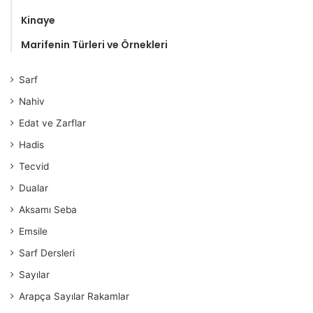
Kinaye
Marifenin Türleri ve Örnekleri
Sarf
Nahiv
Edat ve Zarflar
Hadis
Tecvid
Dualar
Aksamı Seba
Emsile
Sarf Dersleri
Sayılar
Arapça Sayılar Rakamlar