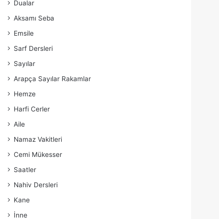
Dualar
Aksamı Seba
Emsile
Sarf Dersleri
Sayılar
Arapça Sayılar Rakamlar
Hemze
Harfi Cerler
Aile
Namaz Vakitleri
Cemi Mükesser
Saatler
Nahiv Dersleri
Kane
İnne