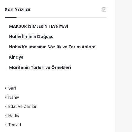
Son Yazılar
MAKSUR İSİMLERİN TESNİYESİ
Nahiv İlminin Doğuşu
Nahiv Kelimesinin Sözlük ve Terim Anlamı
Kinaye
Marifenin Türleri ve Örnekleri
Sarf
Nahiv
Edat ve Zarflar
Hadis
Tecvid