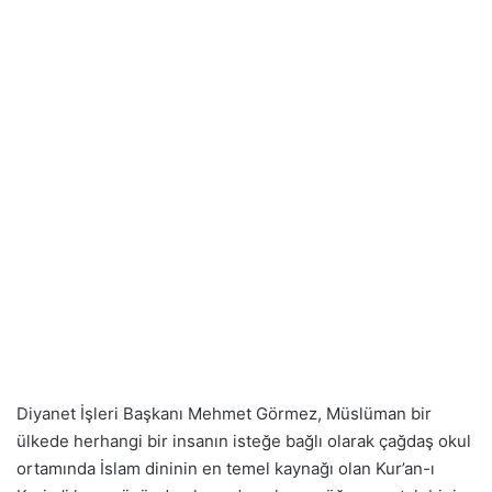
Diyanet İşleri Başkanı Mehmet Görmez, Müslüman bir
ülkede herhangi bir insanın isteğe bağlı olarak çağdaş okul
ortamında İslam dininin en temel kaynağı olan Kur’an-ı