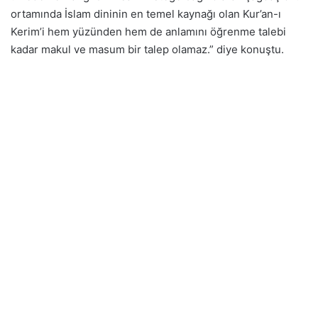
ortamında İslam dininin en temel kaynağı olan Kur’an-ı
Kerim’i hem yüzünden hem de anlamını öğrenme talebi
kadar makul ve masum bir talep olamaz.” diye konuştu.