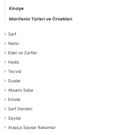
Kinaye
Marifenin Türleri ve Örnekleri
Sarf
Nahiv
Edat ve Zarflar
Hadis
Tecvid
Dualar
Aksamı Seba
Emsile
Sarf Dersleri
Sayılar
Arapça Sayılar Rakamlar