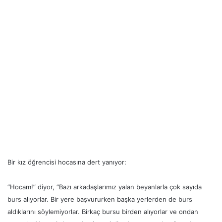
Bir kız öğrencisi hocasına dert yanıyor:
“Hocam!” diyor, “Bazı arkadaşlarımız yalan beyanlarla çok sayıda
burs alıyorlar. Bir yere başvururken başka yerlerden de burs
aldıklarını söylemiyorlar. Birkaç bursu birden alıyorlar ve ondan