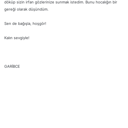
döküp sizin irfan gözlerinize sunmak istedim. Bunu hocalığın bir
gereği olarak düşündüm.
Sen de bağışla, hoşgör!
Kalın sevgiyle!
GARİBCE