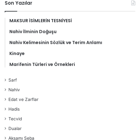
Son Yazılar
MAKSUR İSİMLERİN TESNİYESİ
Nahiv İlminin Doğuşu
Nahiv Kelimesinin Sözlük ve Terim Anlamı
Kinaye
Marifenin Türleri ve Örnekleri
Sarf
Nahiv
Edat ve Zarflar
Hadis
Tecvid
Dualar
Aksamı Seba