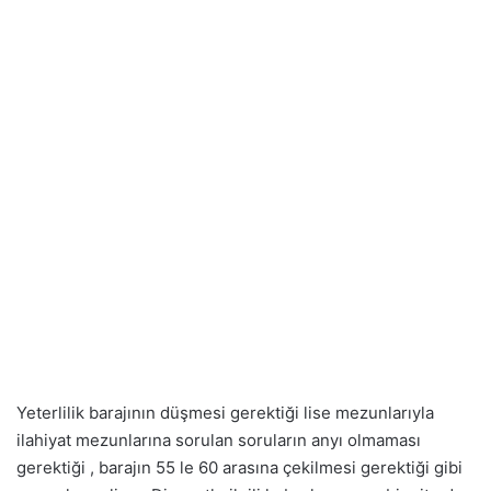
Yeterlilik barajının düşmesi gerektiği lise mezunlarıyla
ilahiyat mezunlarına sorulan soruların anyı olmaması
gerektiği , barajın 55 le 60 arasına çekilmesi gerektiği gibi