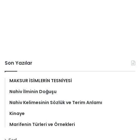
Son Yazılar
MAKSUR İSİMLERİN TESNİYESİ
Nahiv İlminin Doğuşu
Nahiv Kelimesinin Sözlük ve Terim Anlamı
Kinaye
Marifenin Türleri ve Örnekleri