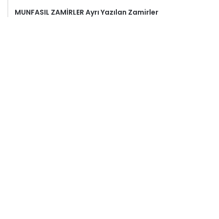
MUNFASIL ZAMİRLER Ayrı Yazılan Zamirler