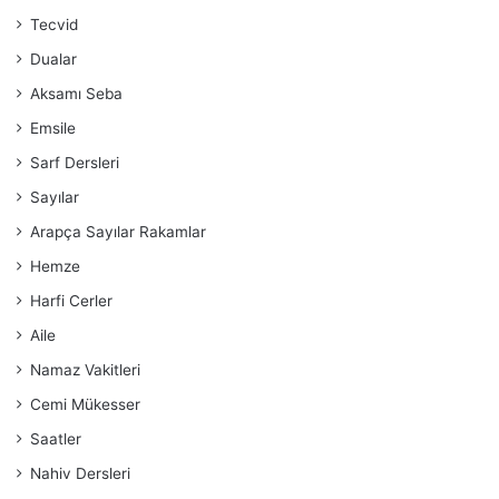
Tecvid
Dualar
Aksamı Seba
Emsile
Sarf Dersleri
Sayılar
Arapça Sayılar Rakamlar
Hemze
Harfi Cerler
Aile
Namaz Vakitleri
Cemi Mükesser
Saatler
Nahiv Dersleri