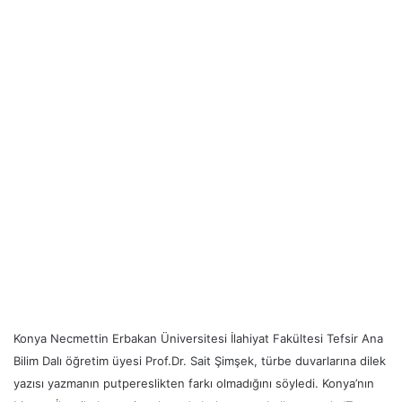
Konya Necmettin Erbakan Üniversitesi İlahiyat Fakültesi Tefsir Ana
Bilim Dalı öğretim üyesi Prof.Dr. Sait Şimşek, türbe duvarlarına dilek
yazısı yazmanın putpereslikten farkı olmadığını söyledi. Konya’nın