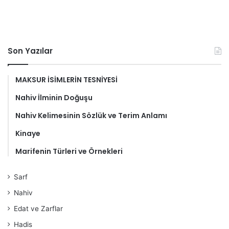
Son Yazılar
MAKSUR İSİMLERİN TESNİYESİ
Nahiv İlminin Doğuşu
Nahiv Kelimesinin Sözlük ve Terim Anlamı
Kinaye
Marifenin Türleri ve Örnekleri
Sarf
Nahiv
Edat ve Zarflar
Hadis