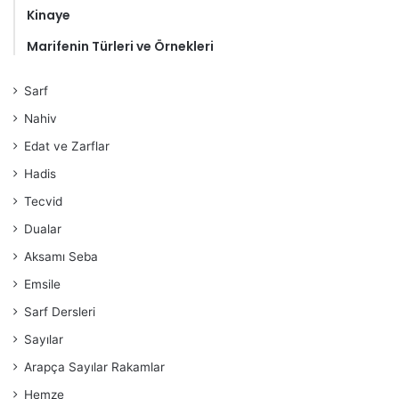
Kinaye
Marifenin Türleri ve Örnekleri
Sarf
Nahiv
Edat ve Zarflar
Hadis
Tecvid
Dualar
Aksamı Seba
Emsile
Sarf Dersleri
Sayılar
Arapça Sayılar Rakamlar
Hemze