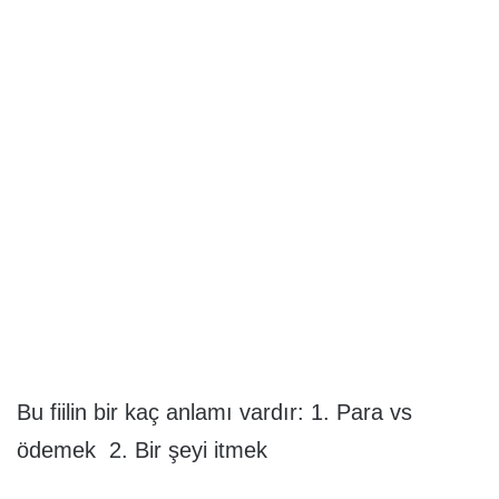
Bu fiilin bir kaç anlamı vardır: 1. Para vs
ödemek 2. Bir şeyi itmek