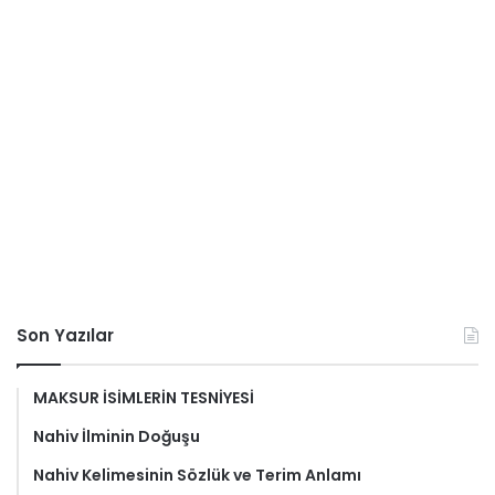
Son Yazılar
MAKSUR İSİMLERİN TESNİYESİ
Nahiv İlminin Doğuşu
Nahiv Kelimesinin Sözlük ve Terim Anlamı