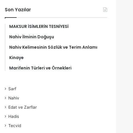
Son Yazılar
MAKSUR İSİMLERİN TESNİYESİ
Nahiv İlminin Doğuşu
Nahiv Kelimesinin Sözlük ve Terim Anlamı
Kinaye
Marifenin Türleri ve Örnekleri
Sarf
Nahiv
Edat ve Zarflar
Hadis
Tecvid