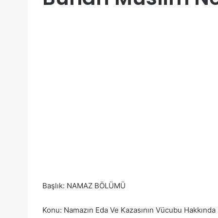
Başlık: NAMAZ BÖLÜMÜ
Konu: Namazın Eda Ve Kazasının Vücubu Hakkında