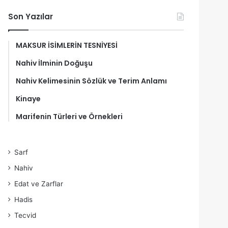
Son Yazılar
MAKSUR İSİMLERİN TESNİYESİ
Nahiv İlminin Doğuşu
Nahiv Kelimesinin Sözlük ve Terim Anlamı
Kinaye
Marifenin Türleri ve Örnekleri
Sarf
Nahiv
Edat ve Zarflar
Hadis
Tecvid