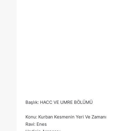
Başlık: HACC VE UMRE BÖLÜMÜ
Konu: Kurban Kesmenin Yeri Ve Zamanı
Ravi: Enes