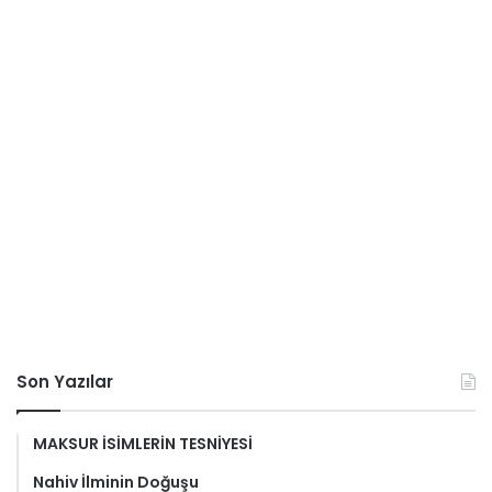
Son Yazılar
MAKSUR İSİMLERİN TESNİYESİ
Nahiv İlminin Doğuşu