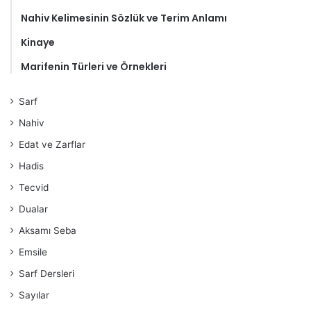
Nahiv Kelimesinin Sözlük ve Terim Anlamı
Kinaye
Marifenin Türleri ve Örnekleri
Sarf
Nahiv
Edat ve Zarflar
Hadis
Tecvid
Dualar
Aksamı Seba
Emsile
Sarf Dersleri
Sayılar