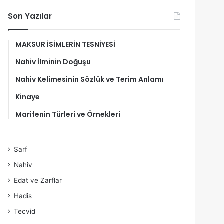
Son Yazılar
MAKSUR İSİMLERİN TESNİYESİ
Nahiv İlminin Doğuşu
Nahiv Kelimesinin Sözlük ve Terim Anlamı
Kinaye
Marifenin Türleri ve Örnekleri
Sarf
Nahiv
Edat ve Zarflar
Hadis
Tecvid