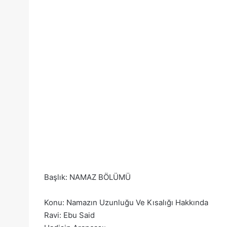
Başlık: NAMAZ BÖLÜMÜ
Konu: Namazın Uzunluğu Ve Kısalığı Hakkında
Ravi: Ebu Said