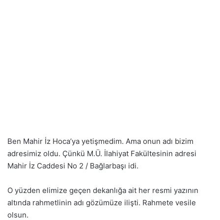
Ben Mahir İz Hoca’ya yetişmedim. Ama onun adı bizim
adresimiz oldu. Çünkü M.Ü. İlahiyat Fakültesinin adresi
Mahir İz Caddesi No 2 / Bağlarbaşı idi.
O yüzden elimize geçen dekanlığa ait her resmi yazının
altında rahmetlinin adı gözümüze ilişti. Rahmete vesile
olsun.