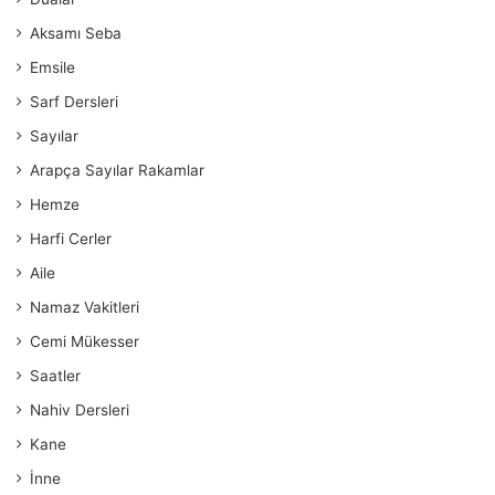
Aksamı Seba
Emsile
Sarf Dersleri
Sayılar
Arapça Sayılar Rakamlar
Hemze
Harfi Cerler
Aile
Namaz Vakitleri
Cemi Mükesser
Saatler
Nahiv Dersleri
Kane
İnne