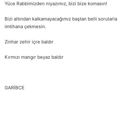
Yüce Rabbimizden niyazımız, bizi bize komasın!
Bizi altından kalkamayacağımız baştan belli sorularla
imtihana çekmesin.
Zinhar zehir içre baldır
Kırmızı mangır beyaz baldır
GARİBCE