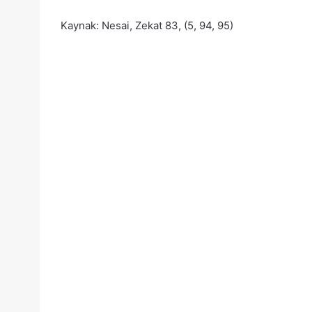
Kaynak: Nesai, Zekat 83, (5, 94, 95)