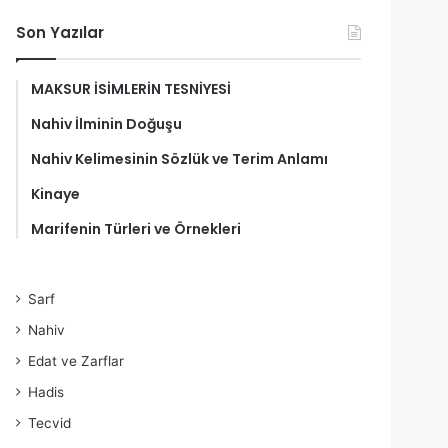
Son Yazılar
MAKSUR İSİMLERİN TESNİYESİ
Nahiv İlminin Doğuşu
Nahiv Kelimesinin Sözlük ve Terim Anlamı
Kinaye
Marifenin Türleri ve Örnekleri
Sarf
Nahiv
Edat ve Zarflar
Hadis
Tecvid