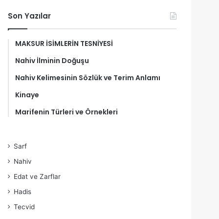
Son Yazılar
MAKSUR İSİMLERİN TESNİYESİ
Nahiv İlminin Doğuşu
Nahiv Kelimesinin Sözlük ve Terim Anlamı
Kinaye
Marifenin Türleri ve Örnekleri
Sarf
Nahiv
Edat ve Zarflar
Hadis
Tecvid