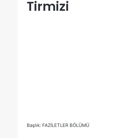
Tirmizi
Başlık: FAZİLETLER BÖLÜMÜ