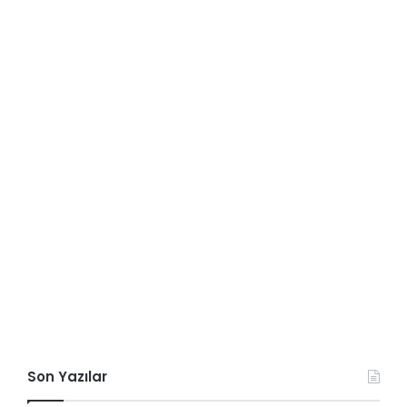
Son Yazılar