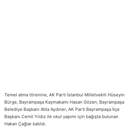
Temel atma törenine, AK Parti İstanbul Milletvekili Hüseyin
Bürge, Bayrampaşa Kaymakamı Hasan Gözen, Bayrampaşa
Belediye Başkanı Atila Aydıner, AK Parti Bayrampaşa İlçe
Başkanı Cemil Yıldız ile okul yapımı için bağışta bulunan
Hakan Çağlar katıldı.