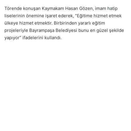
Törende konuşan Kaymakam Hasan Gözen, imam hatip
liselerinin önemine işaret ederek, ”Eğitime hizmet etmek
ülkeye hizmet etmektir. Birbirinden yararlı eğitim
projeleriyle Bayrampaşa Belediyesi bunu en güzel şekilde
yapıyor” ifadelerini kullandı.