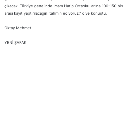
çıkacak. Türkiye genelinde İmam Hatip Ortaokulları’na 100-150 bin
arası kayıt yaptırılacağını tahmin ediyoruz.” diye konuştu.
Oktay Mehmet
YENİ ŞAFAK