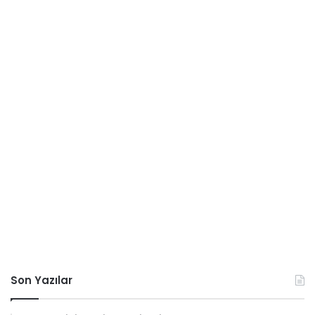
Son Yazılar