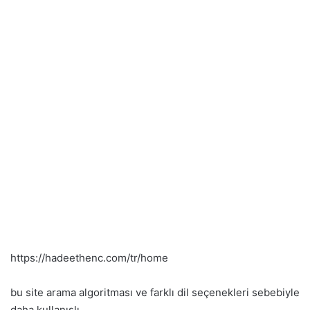
https://hadeethenc.com/tr/home
bu site arama algoritması ve farklı dil seçenekleri sebebiyle
daha kullanışlı.