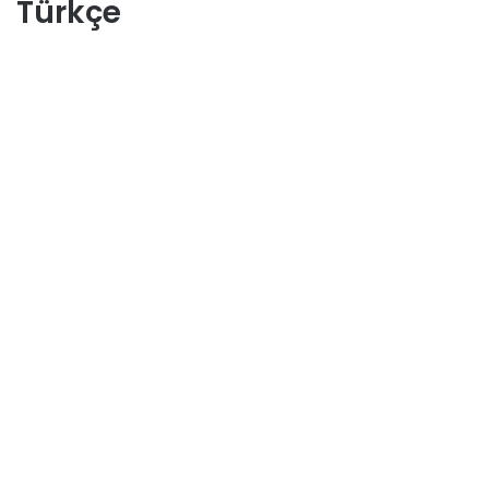
Türkçe