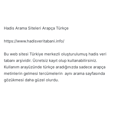
Hadis Arama Siteleri Arapça Türkçe
https://www.hadisveritabani.info/
Bu web sitesi Türkiye merkezli oluşturulumuş hadis veri
tabanı arşividir. Ücretsiz kayıt olup kullanabilirsiniz.
Kullanım arayüzünde türkçe aradığınızda sadece arapça
metinlerin gelmesi tercümelerin aynı arama sayfasında
gözükmesi daha güzel olurdu.