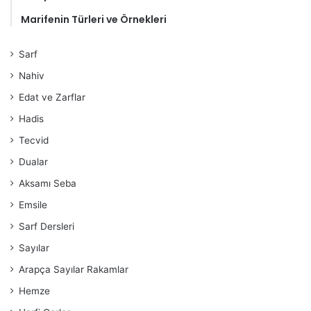
Marifenin Türleri ve Örnekleri
Sarf
Nahiv
Edat ve Zarflar
Hadis
Tecvid
Dualar
Aksamı Seba
Emsile
Sarf Dersleri
Sayılar
Arapça Sayılar Rakamlar
Hemze