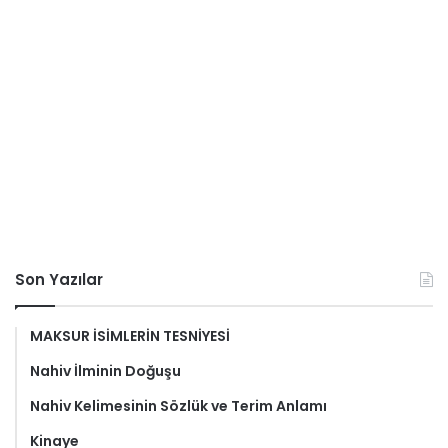
Son Yazılar
MAKSUR İSİMLERİN TESNİYESİ
Nahiv İlminin Doğuşu
Nahiv Kelimesinin Sözlük ve Terim Anlamı
Kinaye