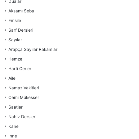
Dualar
Aksamı Seba
Emsile
Sarf Dersleri
Sayılar
Arapça Sayılar Rakamlar
Hemze
Harfi Cerler
Aile
Namaz Vakitleri
Cemi Mükesser
Saatler
Nahiv Dersleri
Kane
İnne