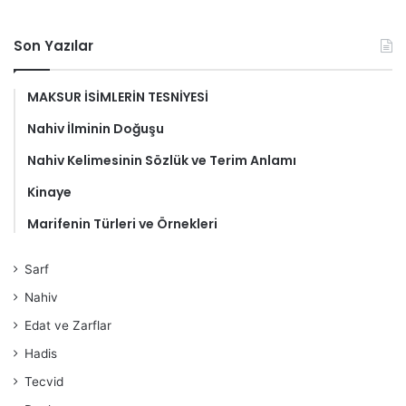
Son Yazılar
MAKSUR İSİMLERİN TESNİYESİ
Nahiv İlminin Doğuşu
Nahiv Kelimesinin Sözlük ve Terim Anlamı
Kinaye
Marifenin Türleri ve Örnekleri
Sarf
Nahiv
Edat ve Zarflar
Hadis
Tecvid