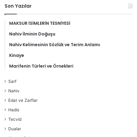
Son Yazılar
MAKSUR İSİMLERİN TESNİYESİ
Nahiv İlminin Doğuşu
Nahiv Kelimesinin Sözlük ve Terim Anlamı
Kinaye
Marifenin Türleri ve Örnekleri
Sarf
Nahiv
Edat ve Zarflar
Hadis
Tecvid
Dualar