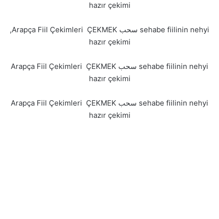
hazır çekimi
,Arapça Fiil Çekimleri ÇEKMEK سحب sehabe fiilinin nehyi
hazır çekimi
Arapça Fiil Çekimleri ÇEKMEK سحب sehabe fiilinin nehyi
hazır çekimi
Arapça Fiil Çekimleri ÇEKMEK سحب sehabe fiilinin nehyi
hazır çekimi