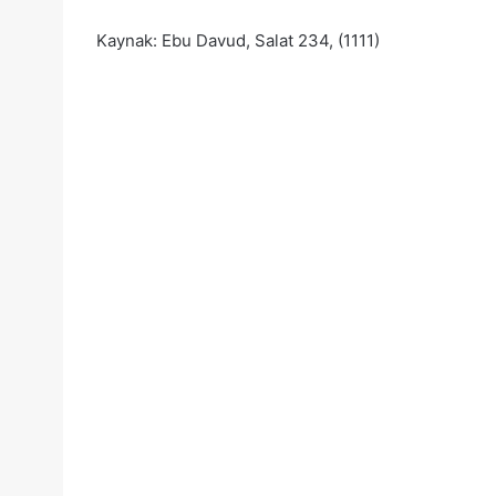
Kaynak: Ebu Davud, Salat 234, (1111)