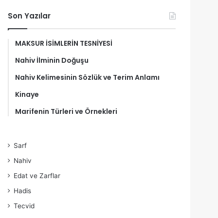
Son Yazılar
MAKSUR İSİMLERİN TESNİYESİ
Nahiv İlminin Doğuşu
Nahiv Kelimesinin Sözlük ve Terim Anlamı
Kinaye
Marifenin Türleri ve Örnekleri
Sarf
Nahiv
Edat ve Zarflar
Hadis
Tecvid