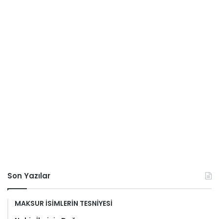
Son Yazılar
MAKSUR İSİMLERİN TESNİYESİ