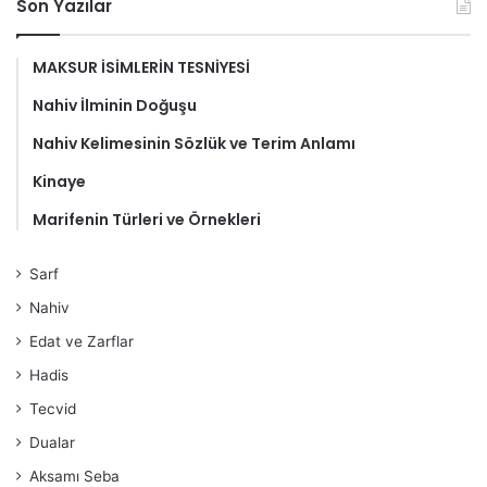
Son Yazılar
MAKSUR İSİMLERİN TESNİYESİ
Nahiv İlminin Doğuşu
Nahiv Kelimesinin Sözlük ve Terim Anlamı
Kinaye
Marifenin Türleri ve Örnekleri
Sarf
Nahiv
Edat ve Zarflar
Hadis
Tecvid
Dualar
Aksamı Seba