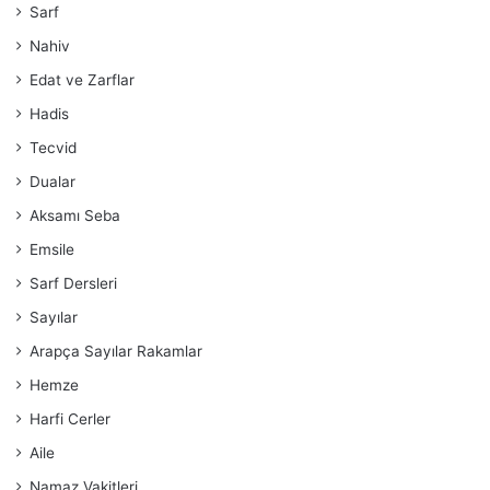
Sarf
Nahiv
Edat ve Zarflar
Hadis
Tecvid
Dualar
Aksamı Seba
Emsile
Sarf Dersleri
Sayılar
Arapça Sayılar Rakamlar
Hemze
Harfi Cerler
Aile
Namaz Vakitleri