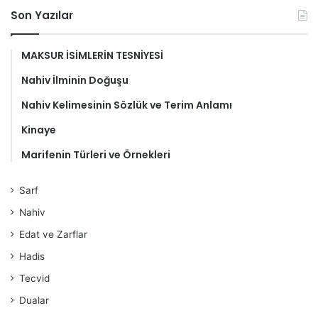
Son Yazılar
MAKSUR İSİMLERİN TESNİYESİ
Nahiv İlminin Doğuşu
Nahiv Kelimesinin Sözlük ve Terim Anlamı
Kinaye
Marifenin Türleri ve Örnekleri
Sarf
Nahiv
Edat ve Zarflar
Hadis
Tecvid
Dualar