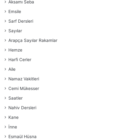
Aksamı Seba
Emsile
Sarf Dersleri
Sayılar
Arapça Sayılar Rakamlar
Hemze
Harfi Cerler
Aile
Namaz Vakitleri
Cemi Mükesser
Saatler
Nahiv Dersleri
Kane
İnne
Esmaül Hüsna