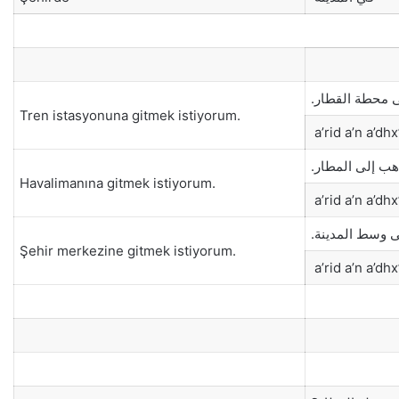
لى محطة القطار
Tren istasyonuna gitmek istiyorum.
a’rid a’n a’dhx
أذهب إلى المطار
Havalimanına gitmek istiyorum.
a’rid a’n a’dhx’
لى وسط المدينة
Şehir merkezine gitmek istiyorum.
a’rid a’n a’dhx