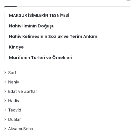
MAKSUR İSİMLERİN TESNİYESİ
Nahiv İlminin Doğuşu
Nahiv Kelimesinin Sözlük ve Terim Anlamı
Kinaye
Marifenin Türleri ve Örnekleri
Sarf
Nahiv
Edat ve Zarflar
Hadis
Tecvid
Dualar
Aksamı Seba