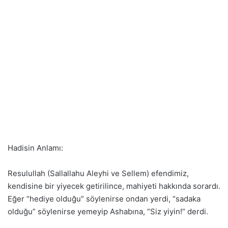
Hadisin Anlamı:
Resulullah (Sallallahu Aleyhi ve Sellem) efendimiz,
kendisine bir yiyecek getirilince, mahiyeti hakkında sorardı.
Eğer “hediye olduğu” söylenirse ondan yerdi, “sadaka
olduğu” söylenirse yemeyip Ashabına, “Siz yiyin!” derdi.