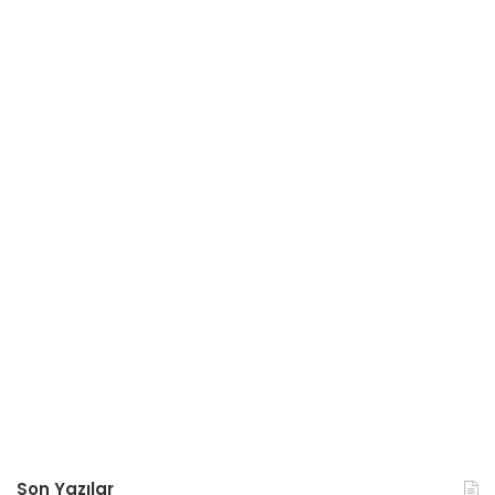
Son Yazılar