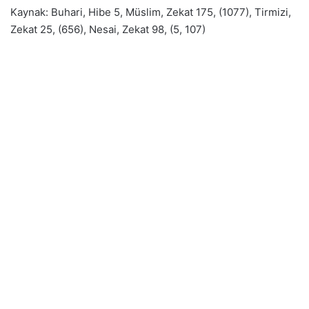
Kaynak: Buhari, Hibe 5, Müslim, Zekat 175, (1077), Tirmizi,
Zekat 25, (656), Nesai, Zekat 98, (5, 107)