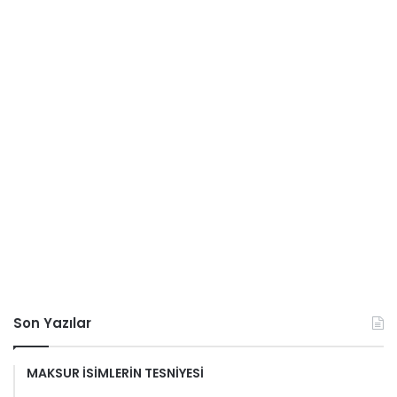
Son Yazılar
MAKSUR İSİMLERİN TESNİYESİ