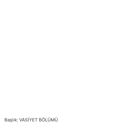
Başlık: VASİYET BÖLÜMÜ