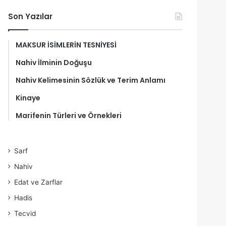
Son Yazılar
MAKSUR İSİMLERİN TESNİYESİ
Nahiv İlminin Doğuşu
Nahiv Kelimesinin Sözlük ve Terim Anlamı
Kinaye
Marifenin Türleri ve Örnekleri
Sarf
Nahiv
Edat ve Zarflar
Hadis
Tecvid