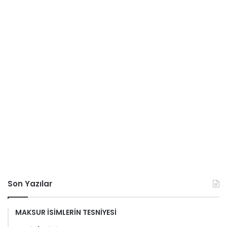
Son Yazılar
MAKSUR İSİMLERİN TESNİYESİ