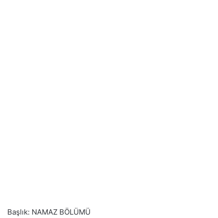
Başlık: NAMAZ BÖLÜMÜ