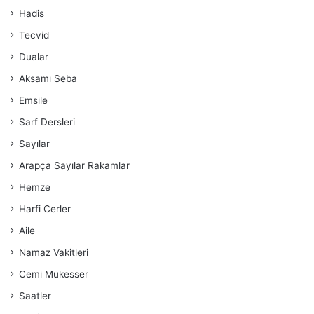
Hadis
Tecvid
Dualar
Aksamı Seba
Emsile
Sarf Dersleri
Sayılar
Arapça Sayılar Rakamlar
Hemze
Harfi Cerler
Aile
Namaz Vakitleri
Cemi Mükesser
Saatler