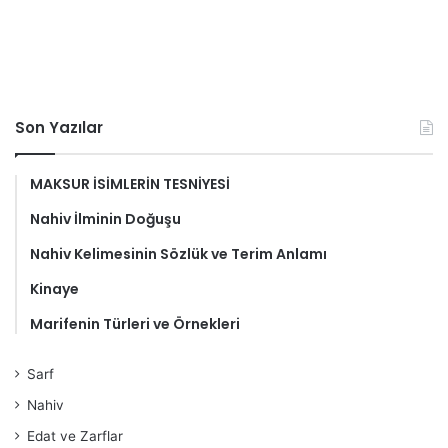
Son Yazılar
MAKSUR İSİMLERİN TESNİYESİ
Nahiv İlminin Doğuşu
Nahiv Kelimesinin Sözlük ve Terim Anlamı
Kinaye
Marifenin Türleri ve Örnekleri
Sarf
Nahiv
Edat ve Zarflar