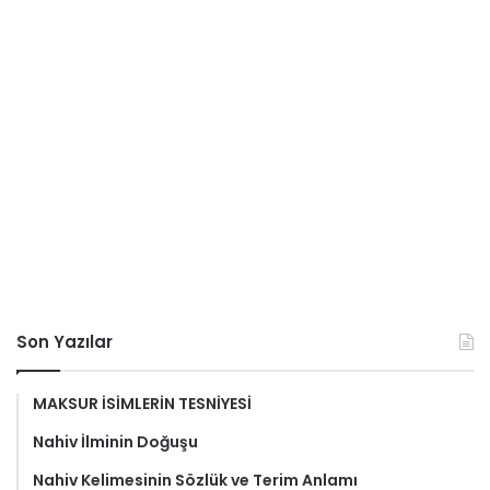
Son Yazılar
MAKSUR İSİMLERİN TESNİYESİ
Nahiv İlminin Doğuşu
Nahiv Kelimesinin Sözlük ve Terim Anlamı