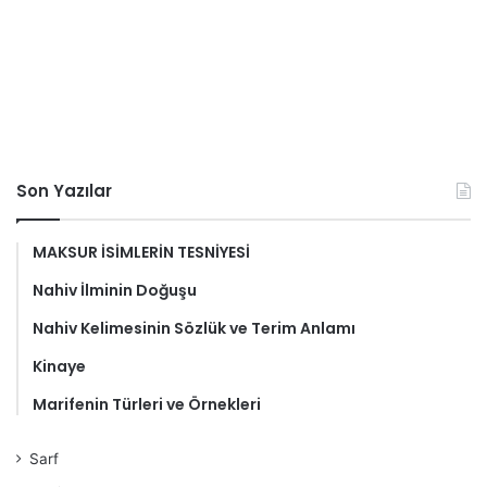
Son Yazılar
MAKSUR İSİMLERİN TESNİYESİ
Nahiv İlminin Doğuşu
Nahiv Kelimesinin Sözlük ve Terim Anlamı
Kinaye
Marifenin Türleri ve Örnekleri
Sarf