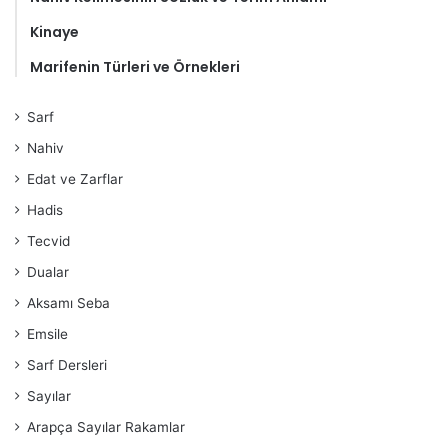
Kinaye
Marifenin Türleri ve Örnekleri
Sarf
Nahiv
Edat ve Zarflar
Hadis
Tecvid
Dualar
Aksamı Seba
Emsile
Sarf Dersleri
Sayılar
Arapça Sayılar Rakamlar