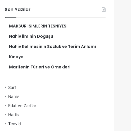
Son Yazılar
MAKSUR İSİMLERİN TESNİYESİ
Nahiv İlminin Doğuşu
Nahiv Kelimesinin Sözlük ve Terim Anlamı
Kinaye
Marifenin Türleri ve Örnekleri
Sarf
Nahiv
Edat ve Zarflar
Hadis
Tecvid