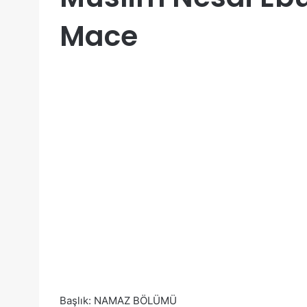
Mace
Başlık: NAMAZ BÖLÜMÜ