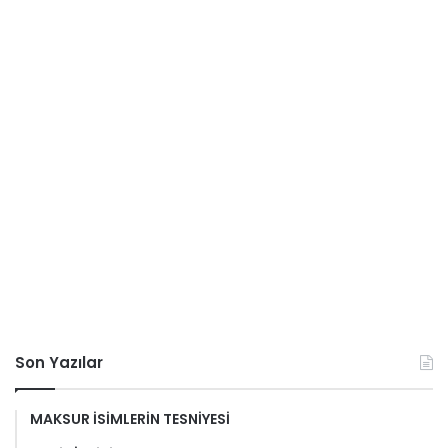
Son Yazılar
MAKSUR İSİMLERİN TESNİYESİ