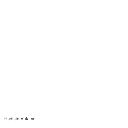
Hadisin Anlamı: