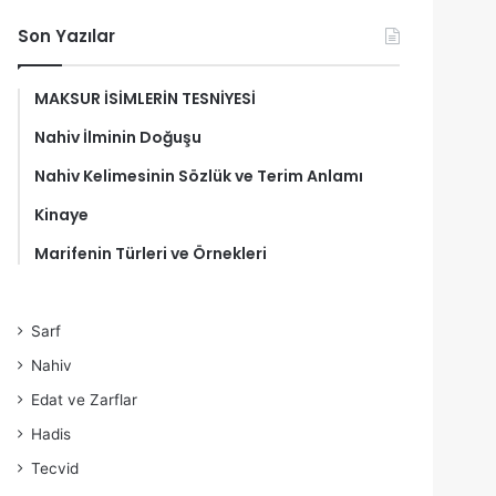
Son Yazılar
MAKSUR İSİMLERİN TESNİYESİ
Nahiv İlminin Doğuşu
Nahiv Kelimesinin Sözlük ve Terim Anlamı
Kinaye
Marifenin Türleri ve Örnekleri
Sarf
Nahiv
Edat ve Zarflar
Hadis
Tecvid