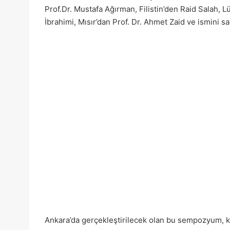
Prof.Dr. Mustafa Ağırman, Filistin’den Raid Salah, 
İbrahimi, Mısır’dan Prof. Dr. Ahmet Zaid ve ismini 
Ankara’da gerçekleştirilecek olan bu sempozyum, ke