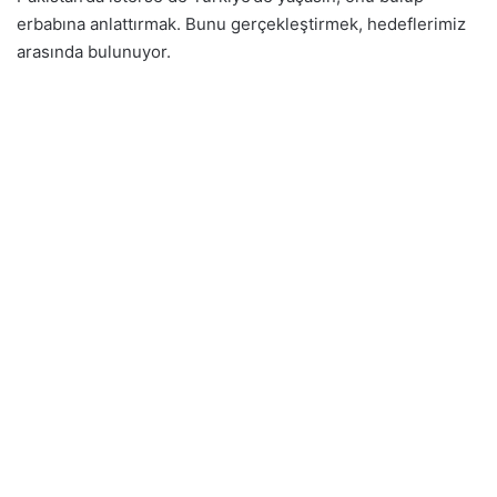
erbabına anlattırmak. Bunu gerçekleştirmek, hedeflerimiz
arasında bulunuyor.