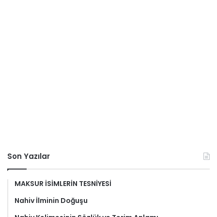
Son Yazılar
MAKSUR İSİMLERİN TESNİYESİ
Nahiv İlminin Doğuşu