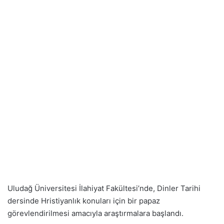
Uludağ Üniversitesi İlahiyat Fakültesi’nde, Dinler Tarihi
dersinde Hristiyanlık konuları için bir papaz
görevlendirilmesi amacıyla araştırmalara başlandı.