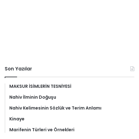
Son Yazılar
MAKSUR İSİMLERİN TESNİYESİ
Nahiv İlminin Doğuşu
Nahiv Kelimesinin Sözlük ve Terim Anlamı
Kinaye
Marifenin Türleri ve Örnekleri