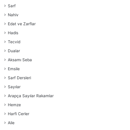
Sarf
Nahiv
Edat ve Zarflar
Hadis
Tecvid
Dualar
Aksamı Seba
Emsile
Sarf Dersleri
Sayılar
Arapça Sayılar Rakamlar
Hemze
Harfi Cerler
Aile