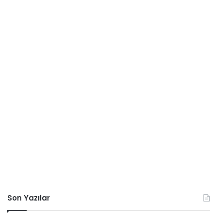
Son Yazılar