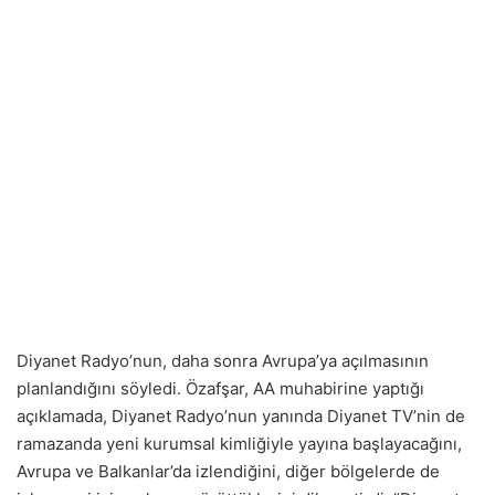
Diyanet Radyo’nun, daha sonra Avrupa’ya açılmasının
planlandığını söyledi. Özafşar, AA muhabirine yaptığı
açıklamada, Diyanet Radyo’nun yanında Diyanet TV’nin de
ramazanda yeni kurumsal kimliğiyle yayına başlayacağını,
Avrupa ve Balkanlar’da izlendiğini, diğer bölgelerde de