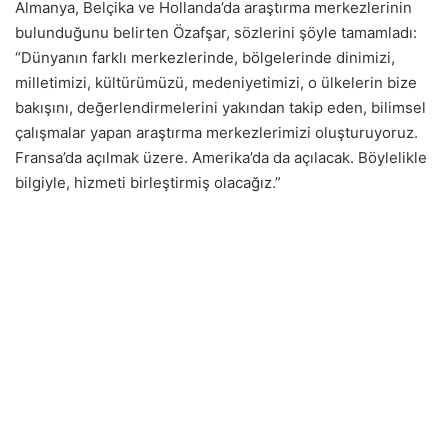
Almanya, Belçika ve Hollanda’da araştırma merkezlerinin
bulunduğunu belirten Özafşar, sözlerini şöyle tamamladı:
“Dünyanın farklı merkezlerinde, bölgelerinde dinimizi,
milletimizi, kültürümüzü, medeniyetimizi, o ülkelerin bize
bakışını, değerlendirmelerini yakından takip eden, bilimsel
çalışmalar yapan araştırma merkezlerimizi oluşturuyoruz.
Fransa’da açılmak üzere. Amerika’da da açılacak. Böylelikle
bilgiyle, hizmeti birleştirmiş olacağız.”