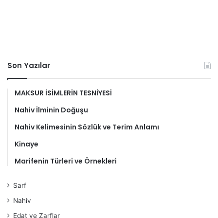
Son Yazılar
MAKSUR İSİMLERİN TESNİYESİ
Nahiv İlminin Doğuşu
Nahiv Kelimesinin Sözlük ve Terim Anlamı
Kinaye
Marifenin Türleri ve Örnekleri
Sarf
Nahiv
Edat ve Zarflar