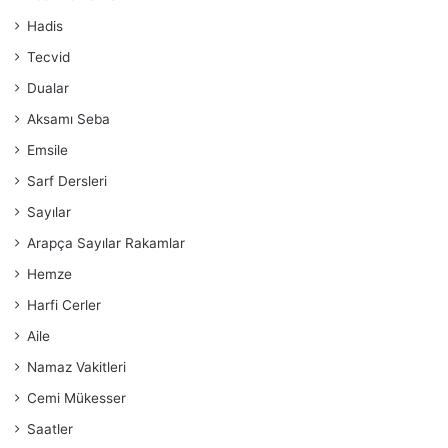
Hadis
Tecvid
Dualar
Aksamı Seba
Emsile
Sarf Dersleri
Sayılar
Arapça Sayılar Rakamlar
Hemze
Harfi Cerler
Aile
Namaz Vakitleri
Cemi Mükesser
Saatler