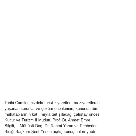
Tarihi Camilerimizdeki turist ziyaretleri, bu ziyaretlerde
yaşanan sorunlar ve çözüm önerilerinin, konunun tüm
muhataplarının katılımıyla tartışılacağı çalıştay öncesi
Kültür ve Turizm İl Müdürü Prof. Dr. Ahmet Emre
Bilgili, İl Müftüsü Doç. Dr. Rahmi Yaran ve Rehberler
Birliği Başkanı Şerif Yenen açılış konuşmaları yaptı.