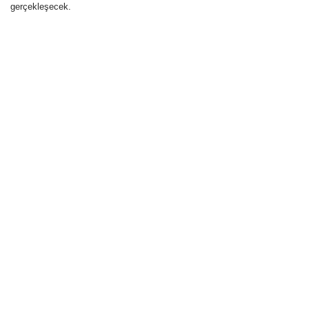
gerçekleşecek.