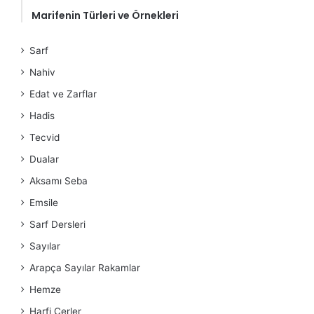
Marifenin Türleri ve Örnekleri
Sarf
Nahiv
Edat ve Zarflar
Hadis
Tecvid
Dualar
Aksamı Seba
Emsile
Sarf Dersleri
Sayılar
Arapça Sayılar Rakamlar
Hemze
Harfi Cerler