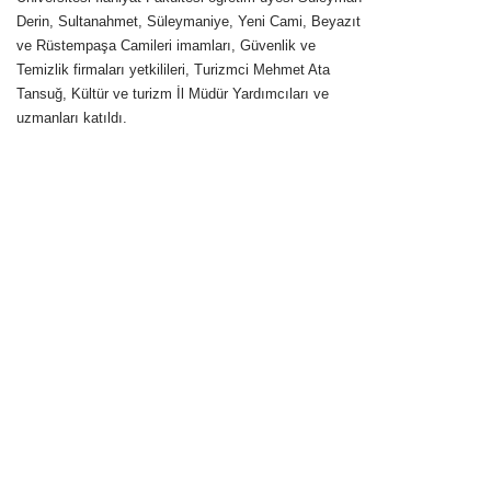
Derin, Sultanahmet, Süleymaniye, Yeni Cami, Beyazıt
ve Rüstempaşa Camileri imamları, Güvenlik ve
Temizlik firmaları yetkilileri, Turizmci Mehmet Ata
Tansuğ, Kültür ve turizm İl Müdür Yardımcıları ve
uzmanları katıldı.