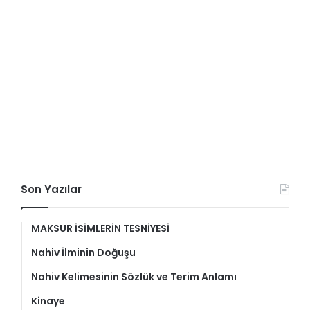
Son Yazılar
MAKSUR İSİMLERİN TESNİYESİ
Nahiv İlminin Doğuşu
Nahiv Kelimesinin Sözlük ve Terim Anlamı
Kinaye