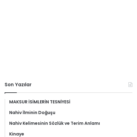
Son Yazılar
MAKSUR İSİMLERİN TESNİYESİ
Nahiv İlminin Doğuşu
Nahiv Kelimesinin Sözlük ve Terim Anlamı
Kinaye